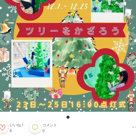
いいね！
コメント
6
0