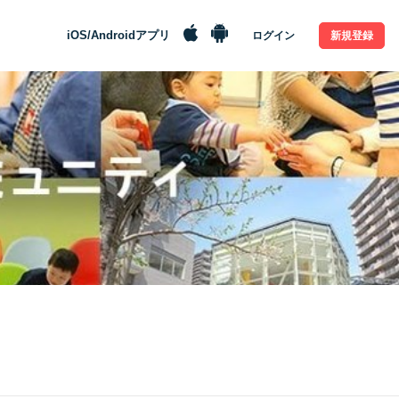
iOS/Androidアプリ
ログイン
新規登録