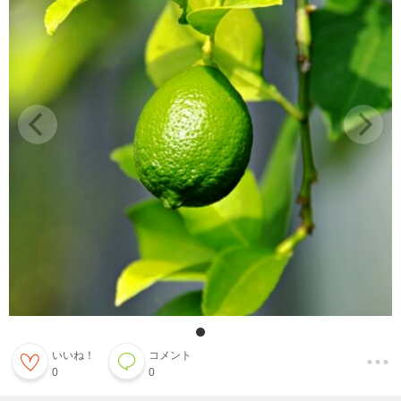
いいね！
コメント
0
0