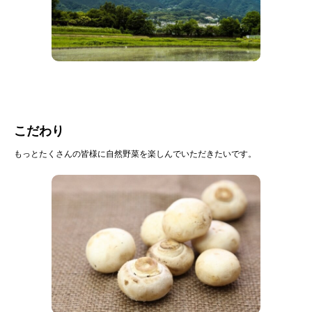
こだわり
もっとたくさんの皆様に自然野菜を楽しんでいただきたいです。