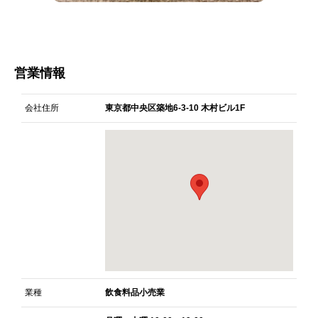
営業情報
会社住所
東京都中央区築地6-3-10 木村ビル1F
業種
飲食料品小売業