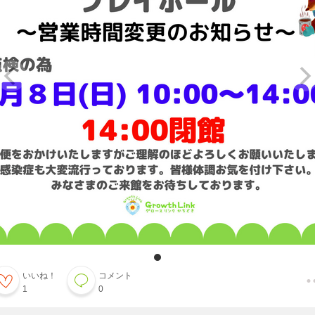
いいね！
コメント
1
0