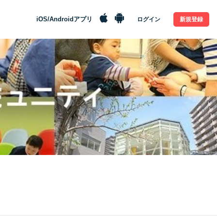
iOS/Androidアプリ
ログイン
新規登録