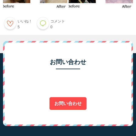
いいね！
コメント
5
0
お問い合わせ
お問い合わせ