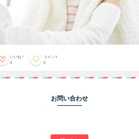
いいね！
コメント
4
0
お問い合わせ