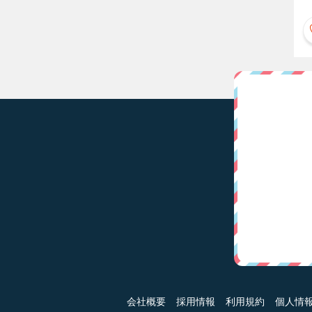
会社概要
採用情報
利用規約
個人情