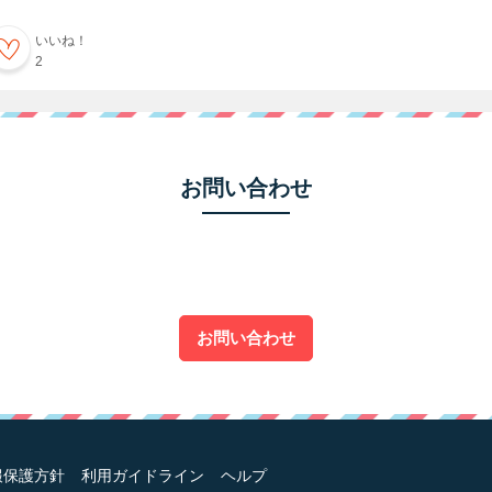
いいね！
2
お問い合わせ
お問い合わせ
報保護方針
利用ガイドライン
ヘルプ