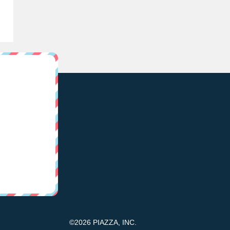
©2026 PIAZZA, INC.