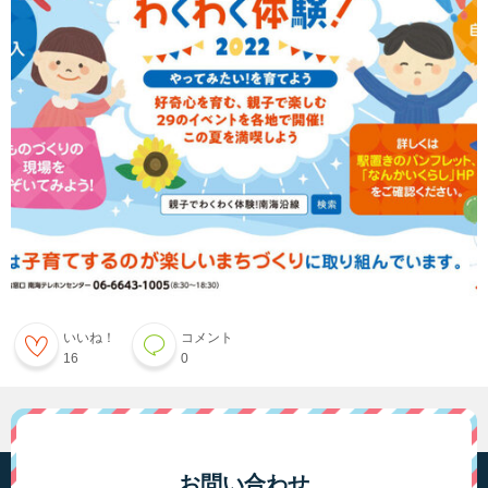
いいね！
コメント
16
0
お問い合わせ