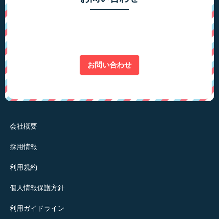
お問い合わせ
会社概要
採用情報
利用規約
個人情報保護方針
利用ガイドライン