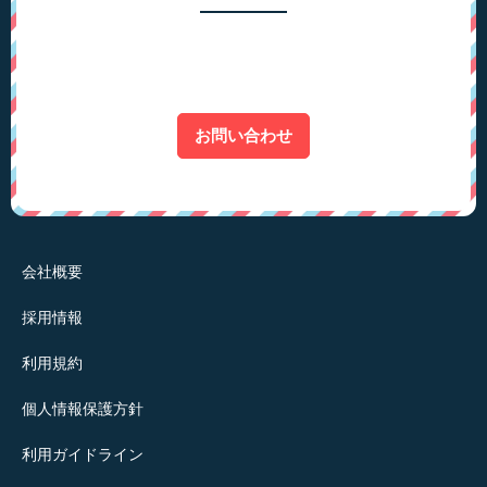
お問い合わせ
会社概要
採用情報
利用規約
個人情報保護方針
利用ガイドライン