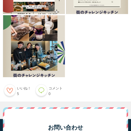
いいね！
コメント
5
0
お問い合わせ