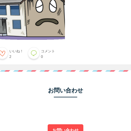
いいね！
コメント
2
0
お問い合わせ
お問い合わせ