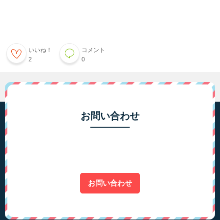
いいね！
コメント
2
0
お問い合わせ
お問い合わせ