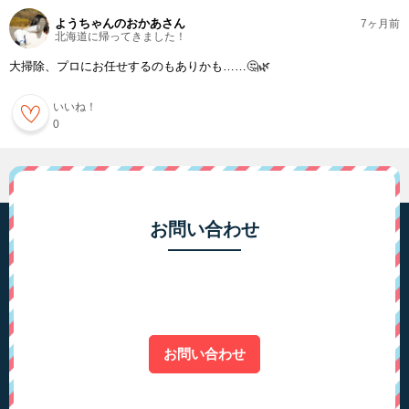
ようちゃんのおかあさん
7ヶ月前
北海道に帰ってきました！
大掃除、プロにお任せするのもありかも……🤔🌿
いいね！
0
お問い合わせ
お問い合わせ