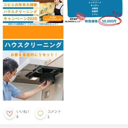
いいね！
コメント
6
1