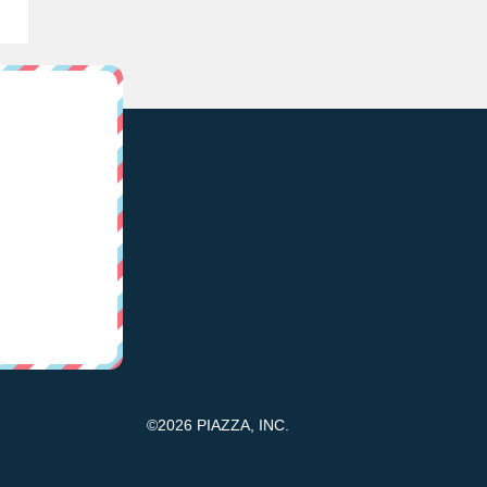
©2026 PIAZZA, INC.