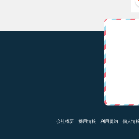
会社概要
採用情報
利用規約
個人情