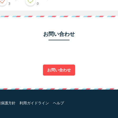
3
0
お問い合わせ
お問い合わせ
報保護方針
利用ガイドライン
ヘルプ