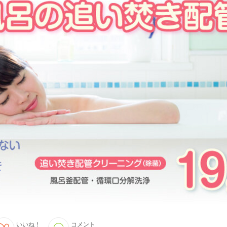
いいね！
コメント