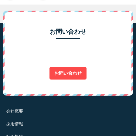
お問い合わせ
お問い合わせ
会社概要
採用情報