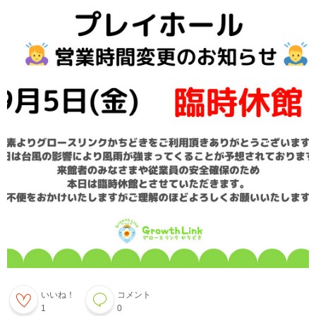
いいね！
コメント
1
0