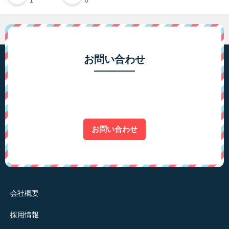
1
0
お問い合わせ
お問い合わせ
会社概要
採用情報