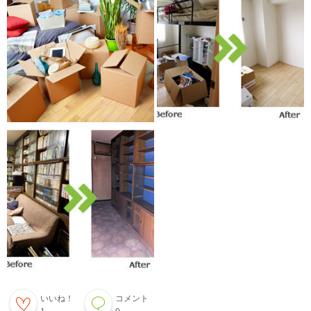
いいね！
コメント