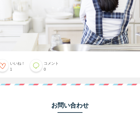
いいね！
コメント
1
0
お問い合わせ