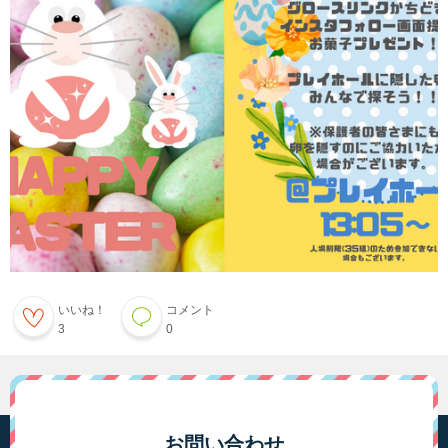
いいね！
コメント
3
0
お問い合わせ