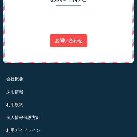
お問い合わせ
会社概要
採用情報
利用規約
個人情報保護方針
利用ガイドライン