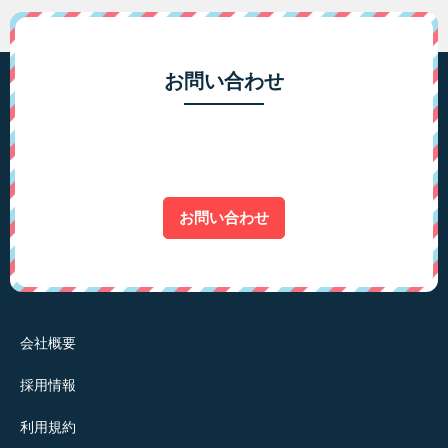
お問い合わせ
お問い合わせ
会社概要
採用情報
利用規約