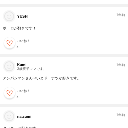
1年前
YUSHI
ボーロが好きです！
いいね！
2
Kumi
1年前
3歳双子ママです。
アンパンマンせんべいとドーナツが好きです。
いいね！
2
1年前
natsumi