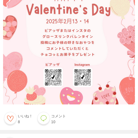
いいね！
コメント
8
10