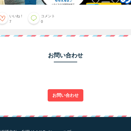
いいね！
コメント
7
0
お問い合わせ
お問い合わせ