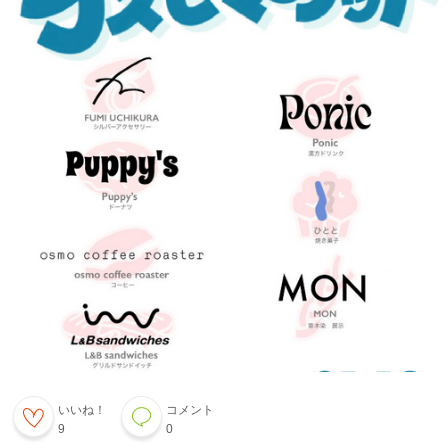
いいね！
コメント
9
0