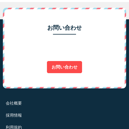
お問い合わせ
お問い合わせ
会社概要
採用情報
利用規約