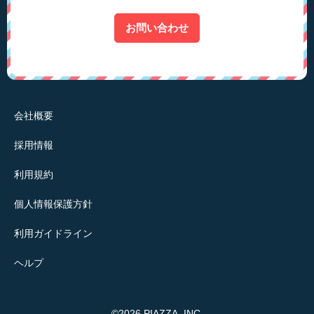
お問い合わせ
会社概要
採用情報
利用規約
個人情報保護方針
利用ガイドライン
ヘルプ
©2026 PIAZZA, INC.