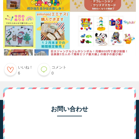
いいね！
コメント
6
0
お問い合わせ