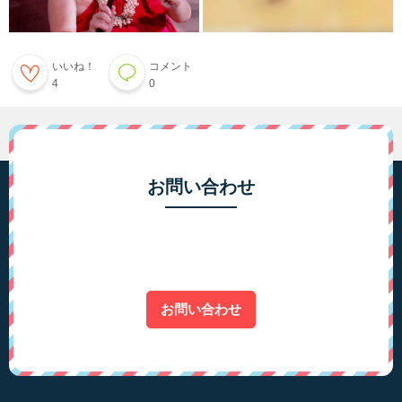
いいね！
コメント
4
0
お問い合わせ
お問い合わせ