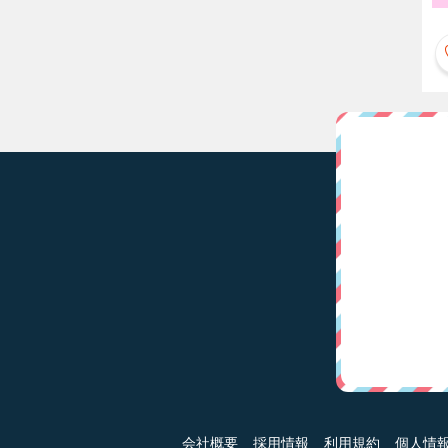
会社概要
採用情報
利用規約
個人情