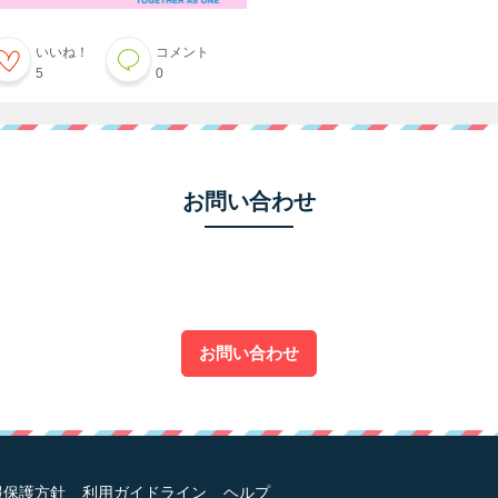
いいね！
コメント
5
0
お問い合わせ
お問い合わせ
報保護方針
利用ガイドライン
ヘルプ