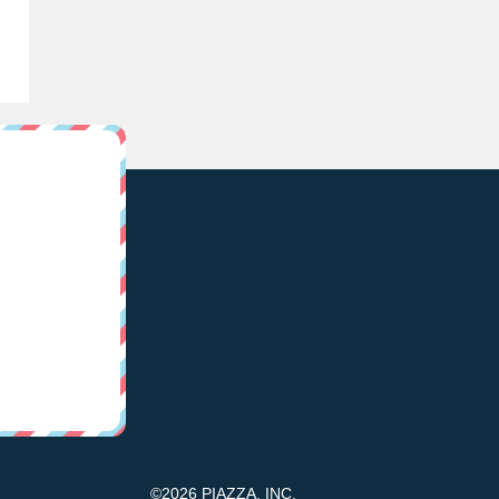
©2026 PIAZZA, INC.