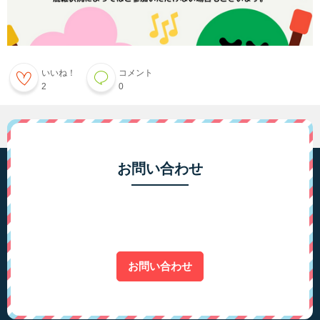
いいね！
コメント
2
0
お問い合わせ
お問い合わせ