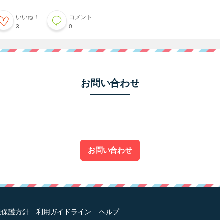
いいね！
コメント
3
0
お問い合わせ
お問い合わせ
報保護方針
利用ガイドライン
ヘルプ