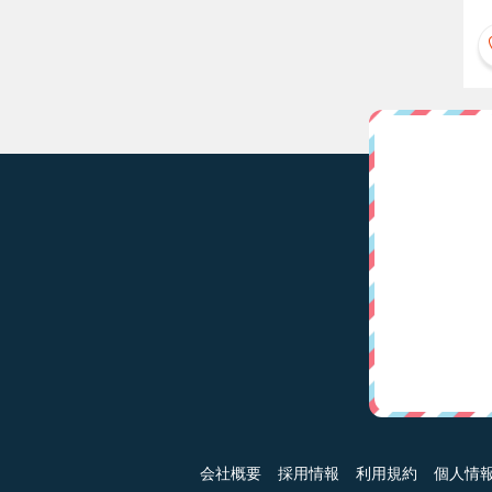
会社概要
採用情報
利用規約
個人情