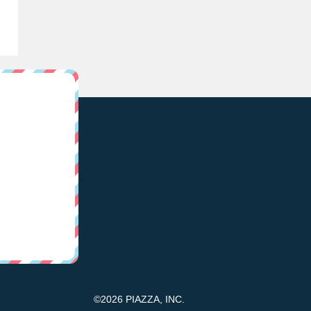
©2026 PIAZZA, INC.