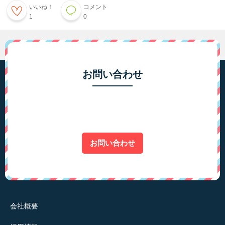
いいね！
コメント
1
0
お問い合わせ
お問い合わせ
会社概要