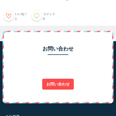
いいね！
コメント
1
0
お問い合わせ
お問い合わせ