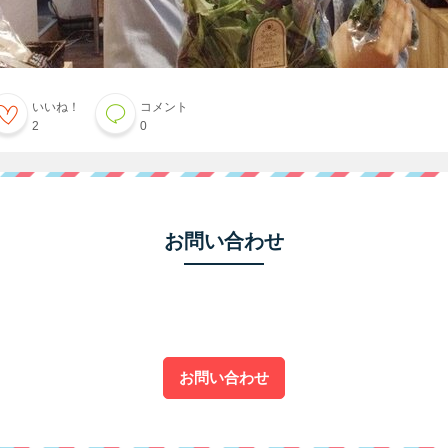
いいね！
コメント
2
0
お問い合わせ
お問い合わせ