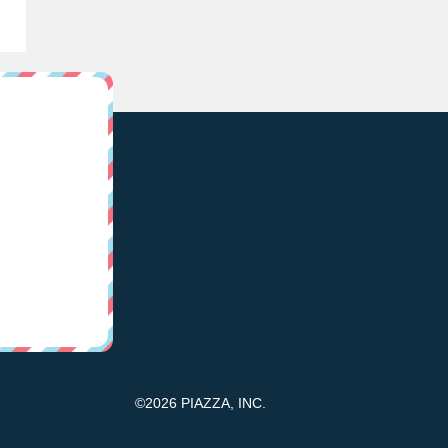
©2026 PIAZZA, INC.