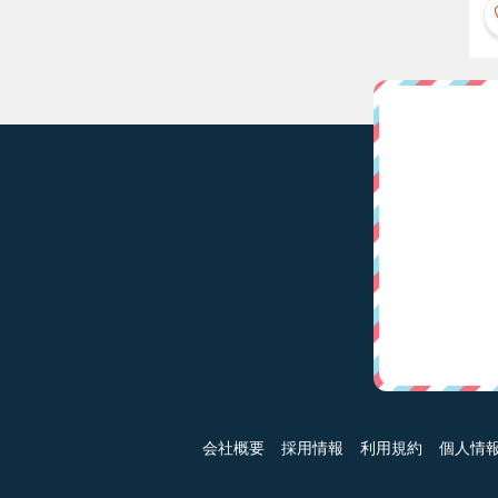
会社概要
採用情報
利用規約
個人情