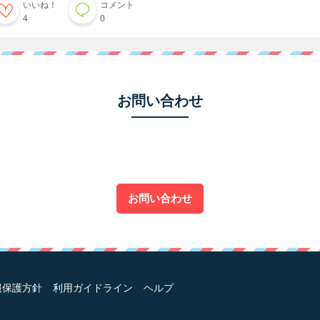
いいね！
コメント
4
0
お問い合わせ
お問い合わせ
報保護方針
利用ガイドライン
ヘルプ