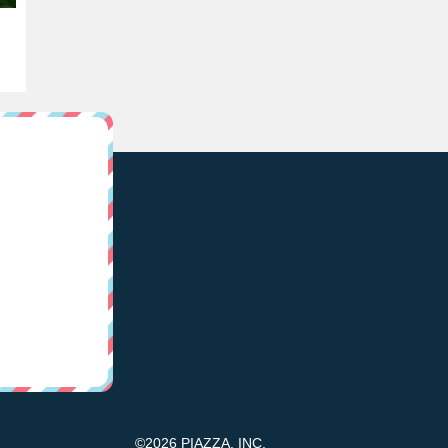
©2026 PIAZZA, INC.