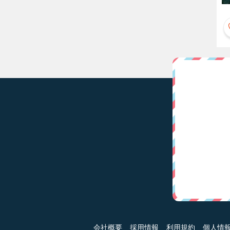
会社概要
採用情報
利用規約
個人情