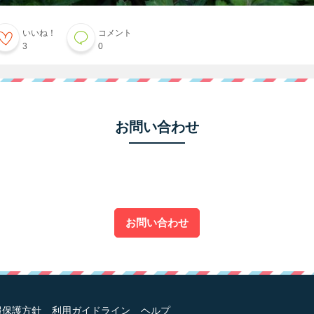
いいね！
コメント
3
0
お問い合わせ
お問い合わせ
報保護方針
利用ガイドライン
ヘルプ