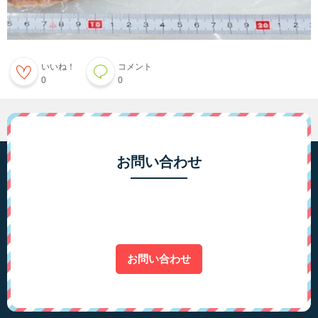
いいね！
コメント
0
0
お問い合わせ
お問い合わせ