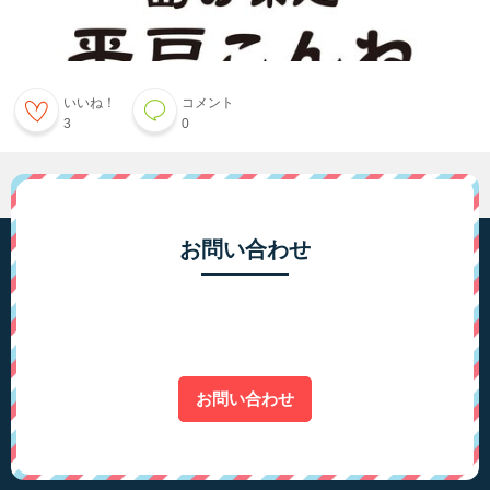
いいね！
コメント
3
0
お問い合わせ
お問い合わせ