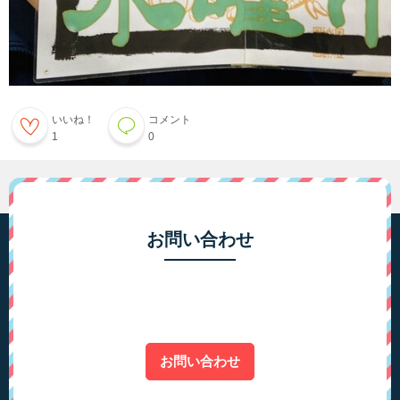
いいね！
コメント
1
0
お問い合わせ
お問い合わせ