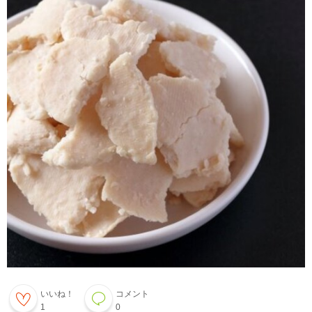
いいね！
コメント
1
0