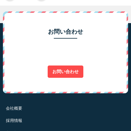
お問い合わせ
お問い合わせ
会社概要
採用情報