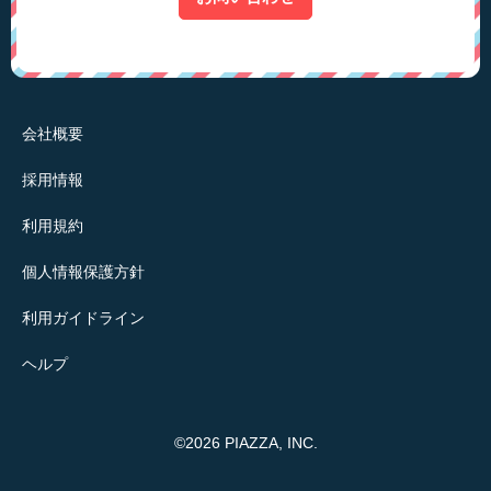
会社概要
採用情報
利用規約
個人情報保護方針
利用ガイドライン
ヘルプ
©2026 PIAZZA, INC.