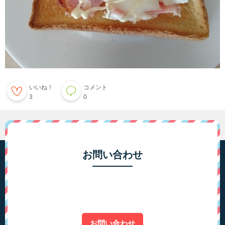
いいね！
コメント
3
0
お問い合わせ
お問い合わせ