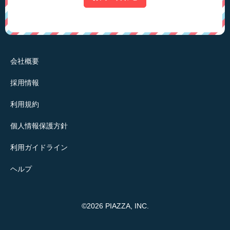
会社概要
採用情報
利用規約
個人情報保護方針
利用ガイドライン
ヘルプ
©2026 PIAZZA, INC.