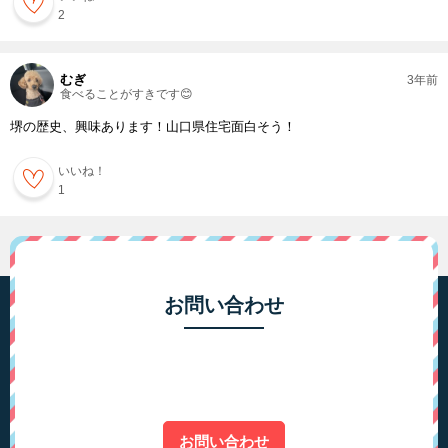
2
むぎ
3年前
食べることがすきです😊
堺の歴史、興味あります！山口県住宅面白そう！
いいね！
1
お問い合わせ
お問い合わせ