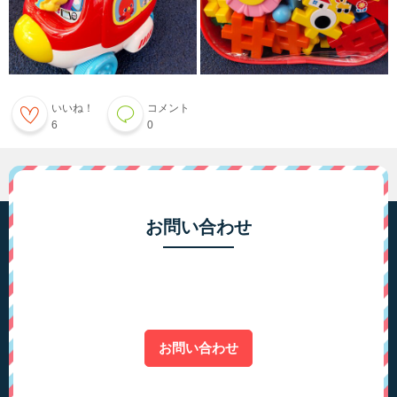
いいね！
コメント
6
0
お問い合わせ
お問い合わせ