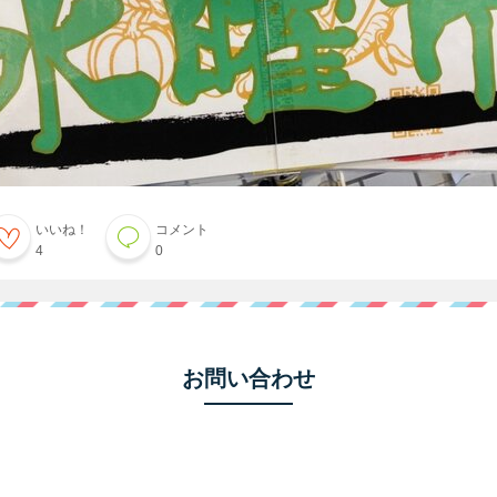
いいね！
コメント
4
0
お問い合わせ