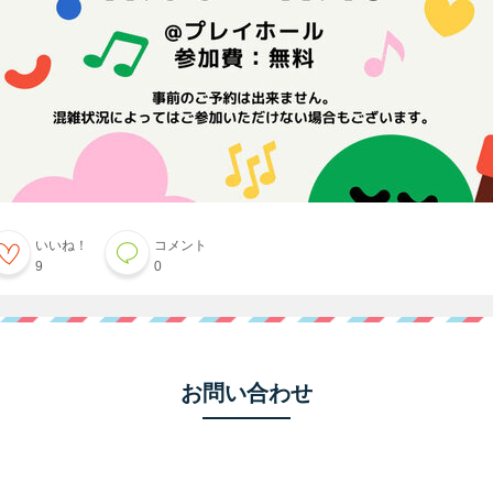
いいね！
コメント
9
0
お問い合わせ