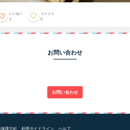
いいね！
コメント
1
0
お問い合わせ
お問い合わせ
報保護方針
利用ガイドライン
ヘルプ