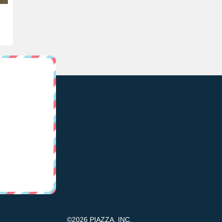
©2026 PIAZZA, INC.