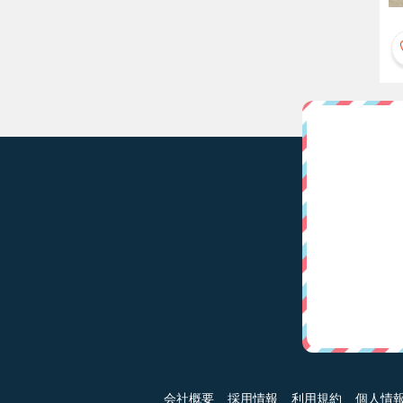
会社概要
採用情報
利用規約
個人情