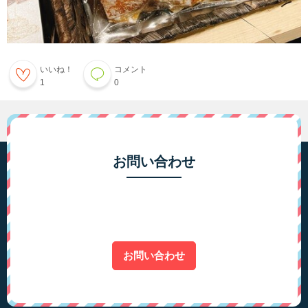
いいね！
コメント
1
0
お問い合わせ
お問い合わせ