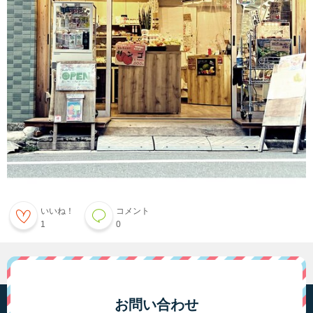
いいね！
コメント
1
0
お問い合わせ