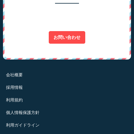
お問い合わせ
会社概要
採用情報
利用規約
個人情報保護方針
利用ガイドライン