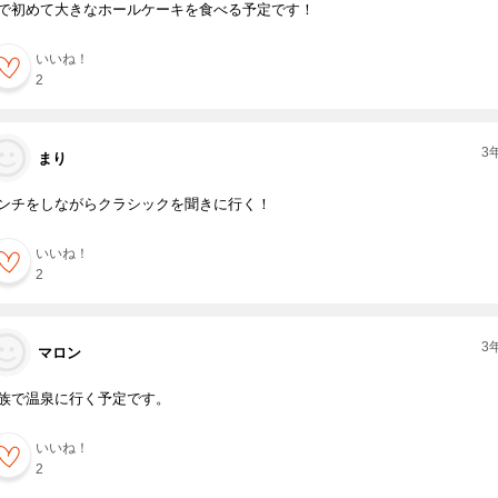
で初めて大きなホールケーキを食べる予定です！
いいね！
2
3
まり
ンチをしながらクラシックを聞きに行く！
いいね！
2
3
マロン
族で温泉に行く予定です。
いいね！
2