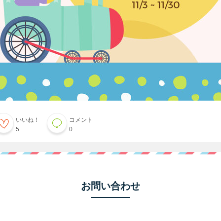
いいね！
コメント
5
0
お問い合わせ