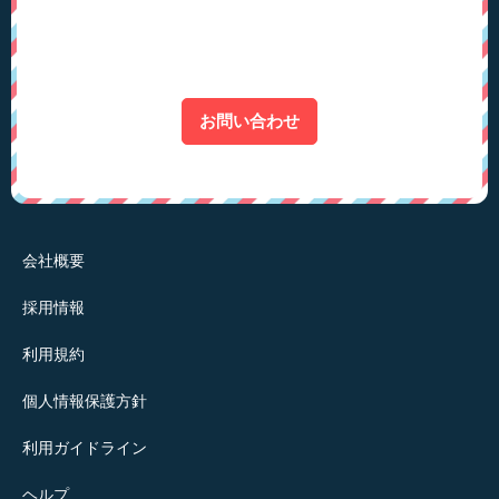
お問い合わせ
会社概要
採用情報
利用規約
個人情報保護方針
利用ガイドライン
ヘルプ