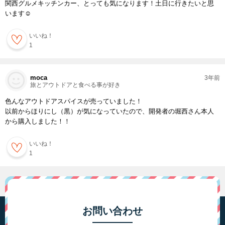
関西グルメキッチンカー、とっても気になります！土日に行きたいと思
います☺️
いいね！
1
moca
3年前
旅とアウトドアと食べる事が好き
色んなアウトドアスパイスが売っていました！
以前からほりにし（黒）が気になっていたので、開発者の堀西さん本人
から購入しました！！
いいね！
1
お問い合わせ