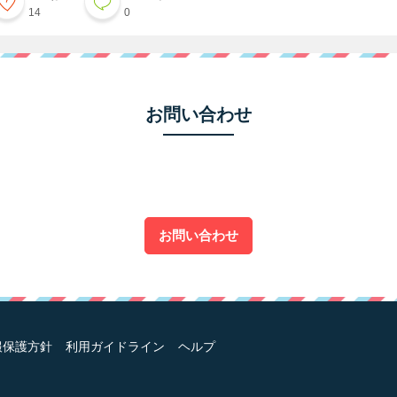
14
0
お問い合わせ
お問い合わせ
報保護方針
利用ガイドライン
ヘルプ