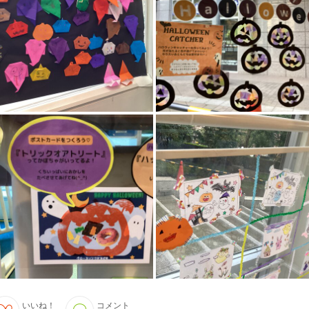
いいね！
コメント