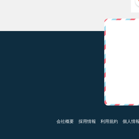
会社概要
採用情報
利用規約
個人情