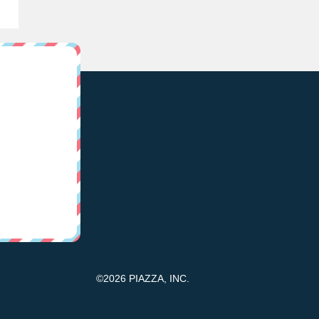
©2026 PIAZZA, INC.