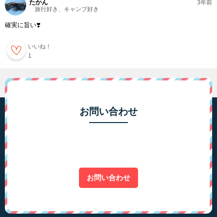
たかん
3年前
旅行好き、キャンプ好き
確実に旨い❣️
いいね！
1
お問い合わせ
お問い合わせ